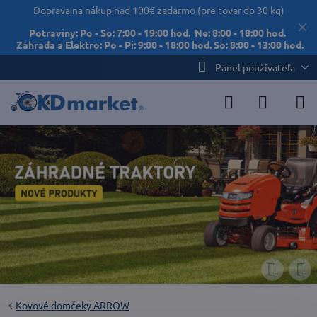
Doprava na nákup nad 100€ zadarmo (pre tovar do 30 kg)
✕
Potraviny: Po - So: 7:00 - 19:00 hod. Ne: 8:00 - 18:00 hod.
Záhrada a Elektro: Po - Pi: 9:00 - 18:00 hod. So: 8:00 - 13:00 hod.
Panel používateľa
Kovové domčeky ARROW