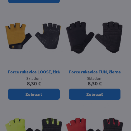
Force rukavice LOOSE, žlté
Force rukavice FUN, čierne
Skladom
Skladom
8,30 €
8,30 €
Zobraziť
Zobraziť