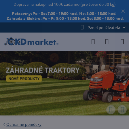
Doprava na nákup nad 100€ zadarmo (pre tovar do 30 kg)
✕
Potraviny: Po - So: 7:00 - 19:00 hod. Ne: 8:00 - 18:00 hod.
Záhrada a Elektro: Po - Pi: 9:00 - 18:00 hod. So: 8:00 - 13:00 hod.
Panel používateľa
Ochranné pomôcky