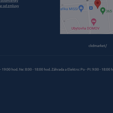
 podmienky
e od zmluvy
ckdmarket/
 - 19:00 hod. Ne: 8:00 - 18:00 hod. Záhrada a Elektro: Po - Pi: 9:00 - 18:00 h