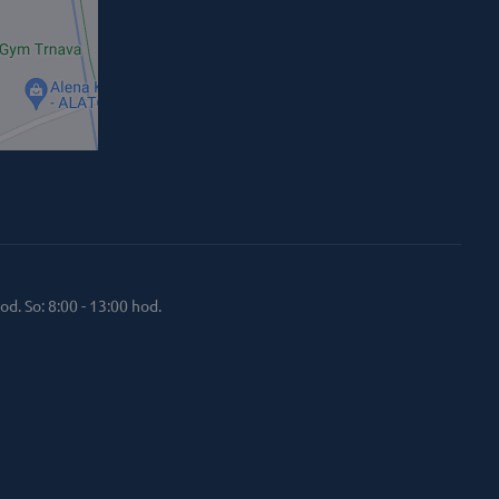
od. So: 8:00 - 13:00 hod.