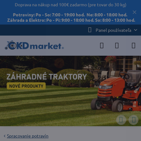
Doprava na nákup nad 100€ zadarmo (pre tovar do 30 kg)
✕
Potraviny: Po - So: 7:00 - 19:00 hod. Ne: 8:00 - 18:00 hod.
Záhrada a Elektro: Po - Pi: 9:00 - 18:00 hod. So: 8:00 - 13:00 hod.
Panel používateľa
Spracovanie potravín