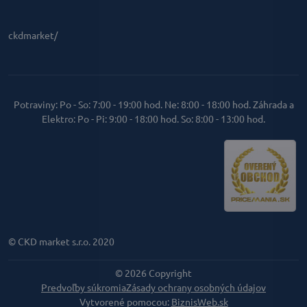
ckdmarket/
Potraviny: Po - So: 7:00 - 19:00 hod. Ne: 8:00 - 18:00 hod. Záhrada a
Elektro: Po - Pi: 9:00 - 18:00 hod. So: 8:00 - 13:00 hod.
© CKD market s.r.o. 2020
©
2026
Copyright
Predvoľby súkromia
Zásady ochrany osobných údajov
Vytvorené pomocou:
BiznisWeb.sk