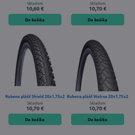
Skladom
Skladom
10,60 €
10,70 €
Do košíka
Do košíka
Rubena plášť Shield 20x1,75x2
Rubena plášť Walrus 20x1,75x2
Skladom
Skladom
10,70 €
10,70 €
Do košíka
Do košíka