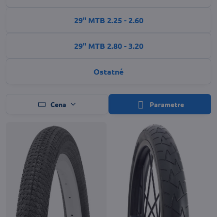
29" MTB 2.25 - 2.60
29" MTB 2.80 - 3.20
Ostatné
Cena
Parametre