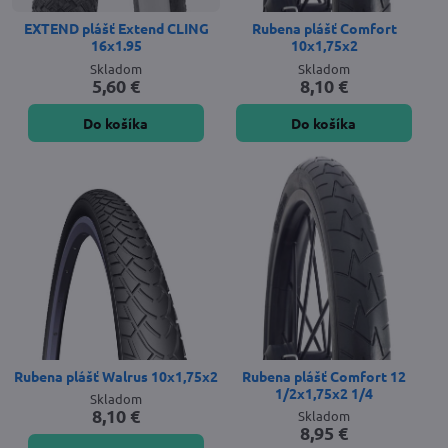
EXTEND plášť Extend CLING
Rubena plášť Comfort
16x1.95
10x1,75x2
Skladom
Skladom
5,60 €
8,10 €
Do košíka
Do košíka
Rubena plášť Walrus 10x1,75x2
Rubena plášť Comfort 12
1/2x1,75x2 1/4
Skladom
8,10 €
Skladom
8,95 €