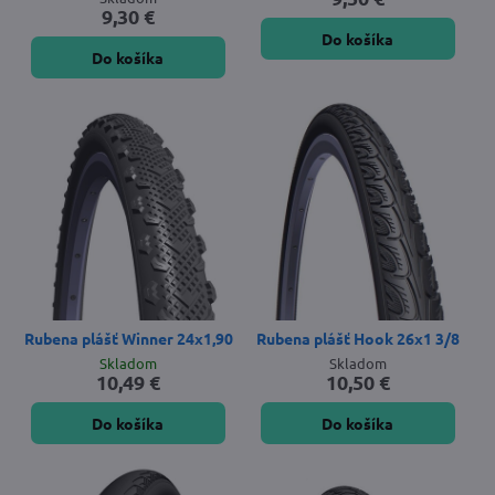
9,30 €
Do košíka
Do košíka
Rubena plášť Winner 24x1,90
Rubena plášť Hook 26x1 3/8
Skladom
Skladom
10,49 €
10,50 €
Do košíka
Do košíka