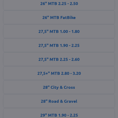
26" MTB 2.25 - 2.50
26" MTB FatBike
27,5" MTB 1.00 - 1.80
27,5" MTB 1.90 - 2.25
27,5" MTB 2.25 - 2.60
27,5+" MTB 2.80 - 3.20
28" City & Cross
28" Road & Gravel
29" MTB 1.90 - 2.25