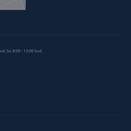
od. So: 8:00 - 13:00 hod.