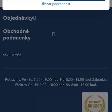
Ukázať podrobnosti
Objednávky
Obchodné
podmienky
ckdmarket/
Potraviny: Po - So: 7:00 - 19:00 hod. Ne: 8:00 - 18:00 hod. Záhrada a
Elektro: Po - Pi: 9:00 - 18:00 hod. So: 8:00 - 13:00 hod.