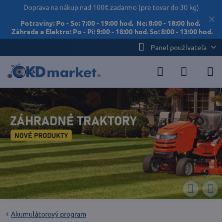
Doprava na nákup nad 100€ zadarmo (pre tovar do 30 kg)
✕
Potraviny: Po - So: 7:00 - 19:00 hod. Ne: 8:00 - 18:00 hod.
Záhrada a Elektro: Po - Pi: 9:00 - 18:00 hod. So: 8:00 - 13:00 hod.
Panel používateľa
Akumulátorový program