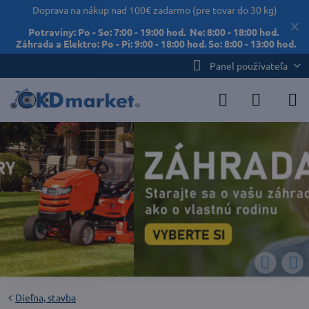
Doprava na nákup nad 100€ zadarmo (pre tovar do 30 kg)
✕
Potraviny: Po - So: 7:00 - 19:00 hod. Ne: 8:00 - 18:00 hod.
Záhrada a Elektro: Po - Pi: 9:00 - 18:00 hod. So: 8:00 - 13:00 hod.
Panel používateľa
Dieľna, stavba