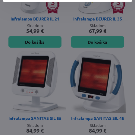
Infralampa BEURER IL 21
Infralampa BEURER IL 35
Skladom
Skladom
54,99 €
67,99 €
Do košíka
Do košíka
Infralampa SANITAS SIL 55
Infralampa SANITAS SIL 45
Skladom
Skladom
84,99 €
84,99 €