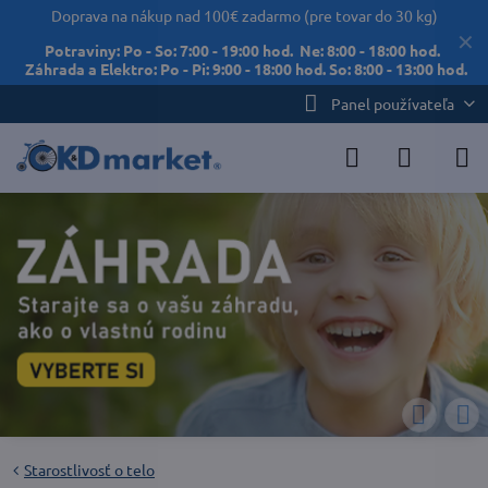
Doprava na nákup nad 100€ zadarmo (pre tovar do 30 kg)
✕
Potraviny: Po - So: 7:00 - 19:00 hod. Ne: 8:00 - 18:00 hod.
Záhrada a Elektro: Po - Pi: 9:00 - 18:00 hod. So: 8:00 - 13:00 hod.
Panel používateľa
Starostlivosť o telo