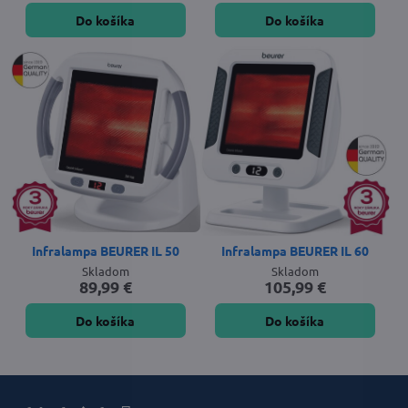
Do košíka
Do košíka
Infralampa BEURER IL 50
Infralampa BEURER IL 60
Skladom
Skladom
89,99 €
105,99 €
Do košíka
Do košíka