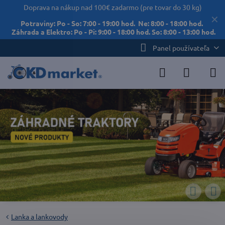
Doprava na nákup nad 100€ zadarmo (pre tovar do 30 kg)
✕
Potraviny: Po - So: 7:00 - 19:00 hod. Ne: 8:00 - 18:00 hod.
Záhrada a Elektro: Po - Pi: 9:00 - 18:00 hod. So: 8:00 - 13:00 hod.
Panel používateľa
Lanka a lankovody