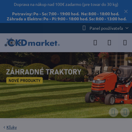
Doprava na nákup nad 100€ zadarmo (pre tovar do 30 kg)
✕
Potraviny: Po - So: 7:00 - 19:00 hod. Ne: 8:00 - 18:00 hod.
Záhrada a Elektro: Po - Pi: 9:00 - 18:00 hod. So: 8:00 - 13:00 hod.
Panel používateľa
Kľuky