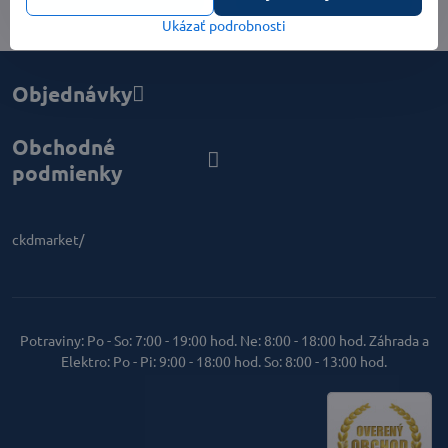
Ukázať podrobnosti
Objednávky
Obchodné
podmienky
ckdmarket/
Potraviny: Po - So: 7:00 - 19:00 hod. Ne: 8:00 - 18:00 hod. Záhrada a
Elektro: Po - Pi: 9:00 - 18:00 hod. So: 8:00 - 13:00 hod.