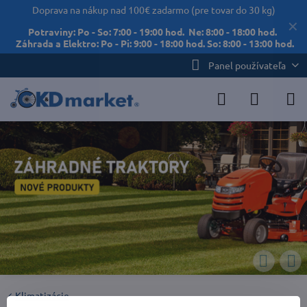
Doprava na nákup nad 100€ zadarmo (pre tovar do 30 kg)
✕
Potraviny: Po - So: 7:00 - 19:00 hod. Ne: 8:00 - 18:00 hod.
Záhrada a Elektro: Po - Pi: 9:00 - 18:00 hod. So: 8:00 - 13:00 hod.
Panel používateľa
Klimatizácie