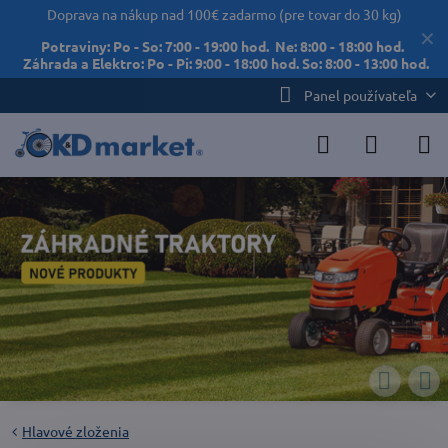
Doprava na nákup nad 100€ zadarmo (pre tovar do 30 kg)
✕
Potraviny: Po - So: 7:00 - 19:00 hod. Ne: 8:00 - 18:00 hod.
Záhrada a Elektro: Po - Pi: 9:00 - 18:00 hod. So: 8:00 - 13:00 hod.
Panel používateľa
Hlavové zloženia