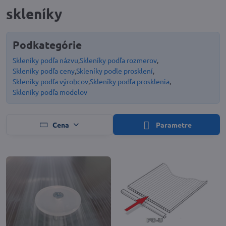
skleníky
Podkategórie
Skleníky podľa názvu
Skleníky podľa rozmerov
Skleníky podľa ceny
Skleníky podle prosklení
Skleníky podľa výrobcov
Skleníky podľa prosklenia
Skleníky podľa modelov
Cena
Parametre