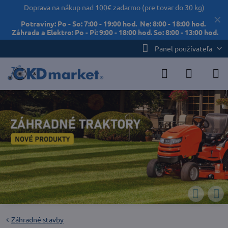
Doprava na nákup nad 100€ zadarmo (pre tovar do 30 kg)
✕
Potraviny: Po - So: 7:00 - 19:00 hod. Ne: 8:00 - 18:00 hod.
Záhrada a Elektro: Po - Pi: 9:00 - 18:00 hod. So: 8:00 - 13:00 hod.
Panel používateľa
Záhradné stavby