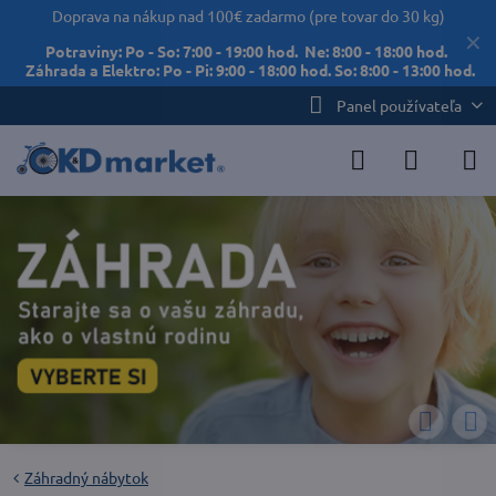
Doprava na nákup nad 100€ zadarmo (pre tovar do 30 kg)
✕
Potraviny: Po - So: 7:00 - 19:00 hod. Ne: 8:00 - 18:00 hod.
Záhrada a Elektro: Po - Pi: 9:00 - 18:00 hod. So: 8:00 - 13:00 hod.
Panel používateľa
Záhradný nábytok