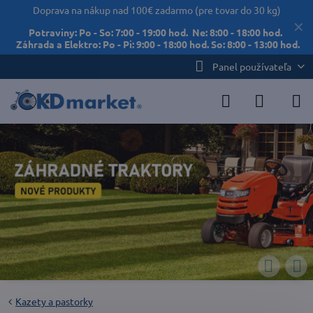
Doprava na nákup nad 100€ zadarmo (pre tovar do 30 kg)
✕
Potraviny: Po - So: 7:00 - 19:00 hod. Ne: 8:00 - 18:00 hod.
Záhrada a Elektro: Po - Pi: 9:00 - 18:00 hod. So: 8:00 - 13:00 hod.
Panel používateľa
Kazety a pastorky