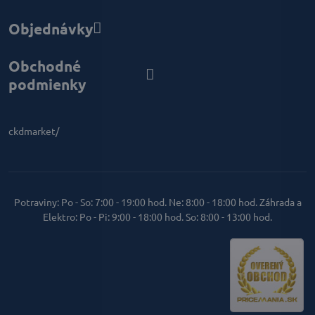
Objednávky
Obchodné
podmienky
ckdmarket/
Potraviny: Po - So: 7:00 - 19:00 hod. Ne: 8:00 - 18:00 hod. Záhrada a
Elektro: Po - Pi: 9:00 - 18:00 hod. So: 8:00 - 13:00 hod.