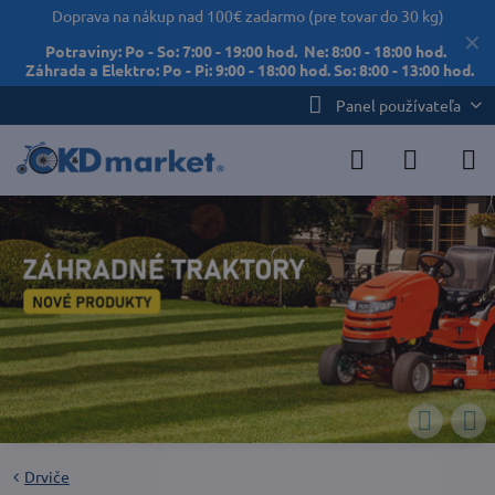
Doprava na nákup nad 100€ zadarmo (pre tovar do 30 kg)
✕
Potraviny: Po - So: 7:00 - 19:00 hod. Ne: 8:00 - 18:00 hod.
Záhrada a Elektro: Po - Pi: 9:00 - 18:00 hod. So: 8:00 - 13:00 hod.
Panel používateľa
Drviče