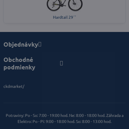
Hardtail 29´´
Objednávky
Obchodné
podmienky
ckdmarket/
Potraviny: Po - So: 7:00 - 19:00 hod. Ne: 8:00 - 18:00 hod. Záhrada a
Elektro: Po - Pi: 9:00 - 18:00 hod. So: 8:00 - 13:00 hod.