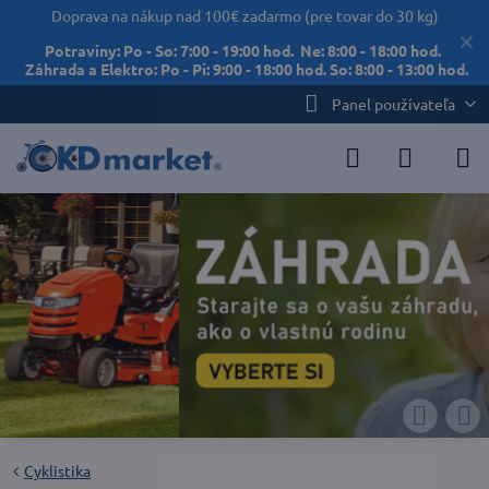
Doprava na nákup nad 100€ zadarmo (pre tovar do 30 kg)
✕
Potraviny: Po - So: 7:00 - 19:00 hod. Ne: 8:00 - 18:00 hod.
Záhrada a Elektro: Po - Pi: 9:00 - 18:00 hod. So: 8:00 - 13:00 hod.
Panel používateľa
Cyklistika