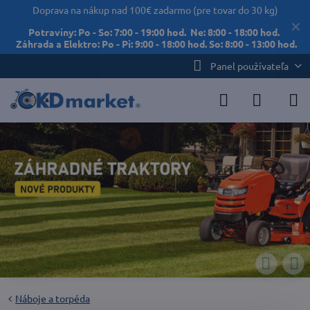
Doprava na nákup nad 100€ zadarmo (pre tovar do 30 kg)
✕
Potraviny: Po - So: 7:00 - 19:00 hod. Ne: 8:00 - 18:00 hod.
Záhrada a Elektro: Po - Pi: 9:00 - 18:00 hod. So: 8:00 - 13:00 hod.
Panel používateľa
Náboje a torpéda