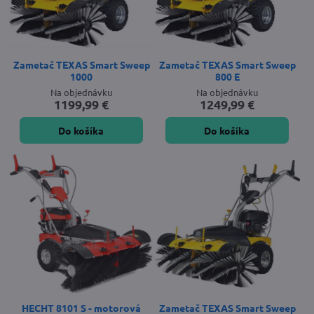
Zametač TEXAS Smart Sweep
Zametač TEXAS Smart Sweep
1000
800 E
Na objednávku
Na objednávku
1199,99 €
1249,99 €
Do košíka
Do košíka
HECHT 8101 S - motorová
Zametač TEXAS Smart Sweep