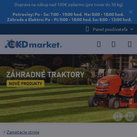
Doprava na nákup nad 100€ zadarmo (pre tovar do 30 kg)
✕
Potraviny: Po - So: 7:00 - 19:00 hod. Ne: 8:00 - 18:00 hod.
Záhrada a Elektro: Po - Pi: 9:00 - 18:00 hod. So: 8:00 - 13:00 hod.
Panel používateľa
Zametacie stroje