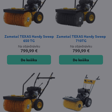
Zametač TEXAS Handy Sweep
Zametač TEXAS Handy Sweep
650 TG
710TG
Na objednávku
Na objednávku
799,99 €
799,99 €
Do košíka
Do košíka