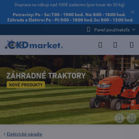
Doprava na nákup nad 100€ zadarmo (pre tovar do 30 kg)
✕
Potraviny: Po - So: 7:00 - 19:00 hod. Ne: 8:00 - 18:00 hod.
Záhrada a Elektro: Po - Pi: 9:00 - 18:00 hod. So: 8:00 - 13:00 hod.
Panel používateľa
Elektrické náradie