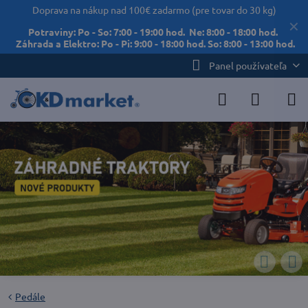
Doprava na nákup nad 100€ zadarmo (pre tovar do 30 kg)
✕
Potraviny: Po - So: 7:00 - 19:00 hod. Ne: 8:00 - 18:00 hod.
Záhrada a Elektro: Po - Pi: 9:00 - 18:00 hod. So: 8:00 - 13:00 hod.
Panel používateľa
Pedále