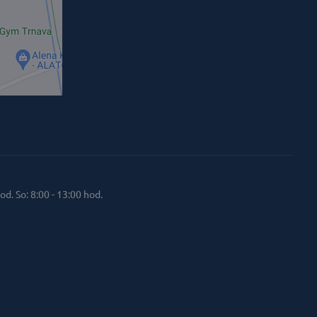
od. So: 8:00 - 13:00 hod.