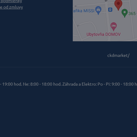
 podmienky
e od zmluvy
ckdmarket/
 - 19:00 hod. Ne: 8:00 - 18:00 hod. Záhrada a Elektro: Po - Pi: 9:00 - 18:00 h