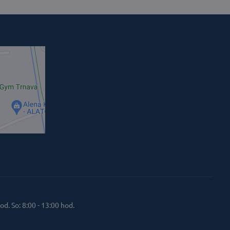
od. So: 8:00 - 13:00 hod.