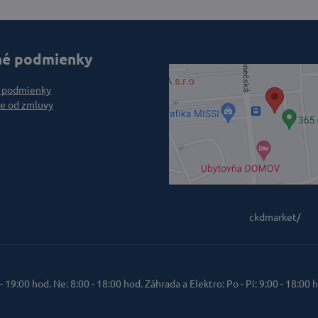
é podmienky
 podmienky
e od zmluvy
ckdmarket/
 - 19:00 hod. Ne: 8:00 - 18:00 hod. Záhrada a Elektro: Po - Pi: 9:00 - 18:00 h