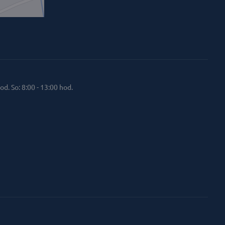
od. So: 8:00 - 13:00 hod.