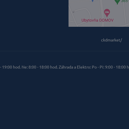
ckdmarket/
 - 19:00 hod. Ne: 8:00 - 18:00 hod. Záhrada a Elektro: Po - Pi: 9:00 - 18:00 h