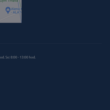
od. So: 8:00 - 13:00 hod.