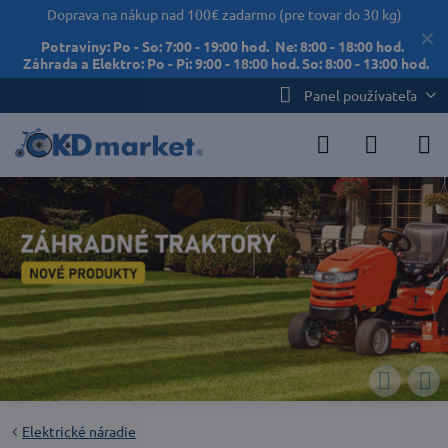
Doprava na nákup nad 100€ zadarmo (pre tovar do 30 kg)
✕
Potraviny: Po - So: 7:00 - 19:00 hod. Ne: 8:00 - 18:00 hod.
Záhrada a Elektro: Po - Pi: 9:00 - 18:00 hod. So: 8:00 - 13:00 hod.
Panel používateľa
Elektrické náradie