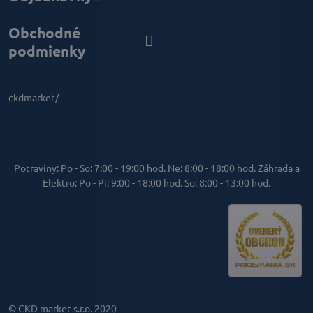
Obchodné
podmienky
ckdmarket/
Potraviny: Po - So: 7:00 - 19:00 hod. Ne: 8:00 - 18:00 hod. Záhrada a
Elektro: Po - Pi: 9:00 - 18:00 hod. So: 8:00 - 13:00 hod.
© CKD market s.r.o. 2020