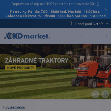
Doprava na nákup nad 100€ zadarmo (pre tovar do 30 kg)
✕
Potraviny: Po - So: 7:00 - 19:00 hod. Ne: 8:00 - 18:00 hod.
Záhrada a Elektro: Po - Pi: 9:00 - 18:00 hod. So: 8:00 - 13:00 hod.
Panel používateľa
Vykurovanie