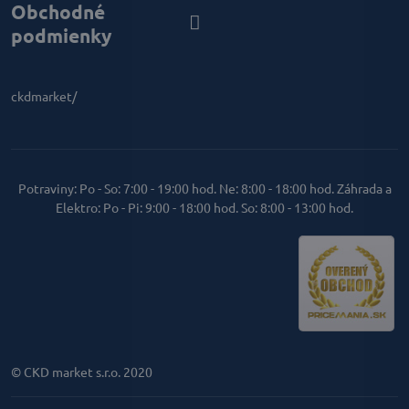
Obchodné
podmienky
ckdmarket/
Potraviny: Po - So: 7:00 - 19:00 hod. Ne: 8:00 - 18:00 hod. Záhrada a
Elektro: Po - Pi: 9:00 - 18:00 hod. So: 8:00 - 13:00 hod.
© CKD market s.r.o. 2020