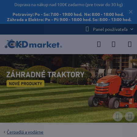
Doprava na nákup nad 100€ zadarmo (pre tovar do 30 kg)
✕
Potraviny: Po - So: 7:00 - 19:00 hod. Ne: 8:00 - 18:00 hod.
Záhrada a Elektro: Po - Pi: 9:00 - 18:00 hod. So: 8:00 - 13:00 hod.
Panel používateľa
Čerpadlá a vodárne