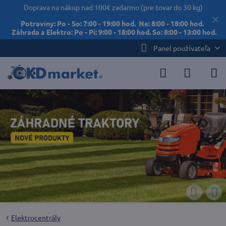
Doprava na nákup nad 100€ zadarmo (pre tovar do 30 kg)
✕
Potraviny: Po - So: 7:00 - 19:00 hod. Ne: 8:00 - 18:00 hod.
Záhrada a Elektro: Po - Pi: 9:00 - 18:00 hod. So: 8:00 - 13:00 hod.
Panel používateľa
Elektrocentrály