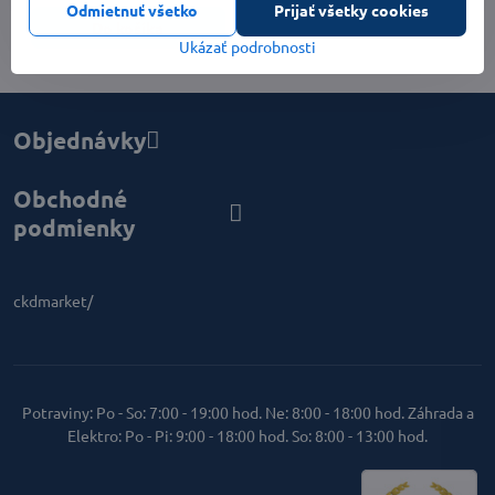
Odmietnuť všetko
Prijať všetky cookies
Do košíka
Ukázať podrobnosti
Objednávky
Obchodné
podmienky
ckdmarket/
Potraviny: Po - So: 7:00 - 19:00 hod. Ne: 8:00 - 18:00 hod. Záhrada a
Elektro: Po - Pi: 9:00 - 18:00 hod. So: 8:00 - 13:00 hod.