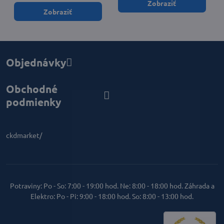
Zobraziť
Zobraziť
Objednávky
Obchodné
podmienky
ckdmarket/
Potraviny: Po - So: 7:00 - 19:00 hod. Ne: 8:00 - 18:00 hod. Záhrada a
Elektro: Po - Pi: 9:00 - 18:00 hod. So: 8:00 - 13:00 hod.