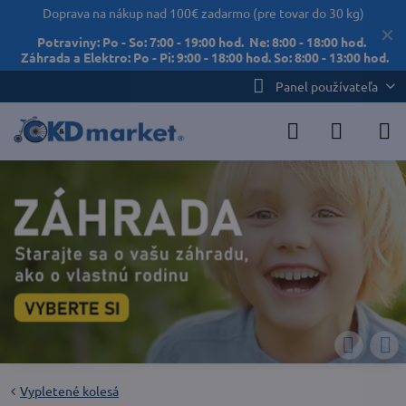
Doprava na nákup nad 100€ zadarmo (pre tovar do 30 kg)
✕
Potraviny: Po - So: 7:00 - 19:00 hod. Ne: 8:00 - 18:00 hod.
Záhrada a Elektro: Po - Pi: 9:00 - 18:00 hod. So: 8:00 - 13:00 hod.
Panel používateľa
Vypletené kolesá