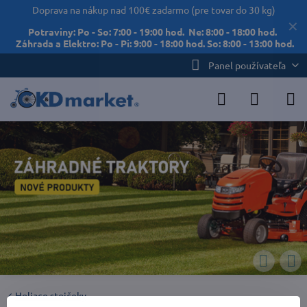
Doprava na nákup nad 100€ zadarmo (pre tovar do 30 kg)
✕
Potraviny: Po - So: 7:00 - 19:00 hod. Ne: 8:00 - 18:00 hod.
Záhrada a Elektro: Po - Pi: 9:00 - 18:00 hod. So: 8:00 - 13:00 hod.
Panel používateľa
Holiace stojčeky