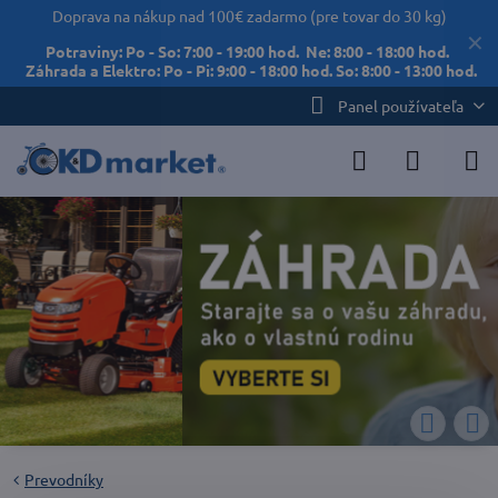
Doprava na nákup nad 100€ zadarmo (pre tovar do 30 kg)
✕
Potraviny: Po - So: 7:00 - 19:00 hod. Ne: 8:00 - 18:00 hod.
Záhrada a Elektro: Po - Pi: 9:00 - 18:00 hod. So: 8:00 - 13:00 hod.
Panel používateľa
Prevodníky