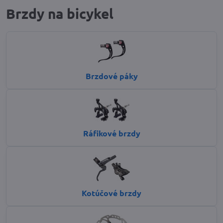
Brzdy na bicykel
Brzdové páky
Ráfikové brzdy
Kotúčové brzdy