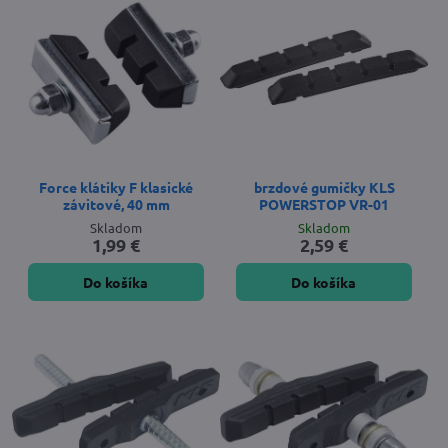
Force klátiky F klasické
brzdové gumičky KLS
závitové, 40 mm
POWERSTOP VR-01
Skladom
Skladom
1,99 €
2,59 €
Do košíka
Do košíka