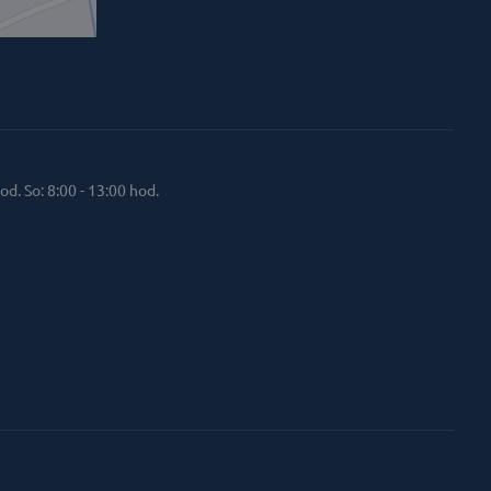
od. So: 8:00 - 13:00 hod.