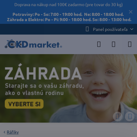
Doprava na nákup nad 100€ zadarmo (pre tovar do 30 kg)
✕
Potraviny: Po - So: 7:00 - 19:00 hod. Ne: 8:00 - 18:00 hod.
Záhrada a Elektro: Po - Pi: 9:00 - 18:00 hod. So: 8:00 - 13:00 hod.
Panel používateľa
Ráfiky