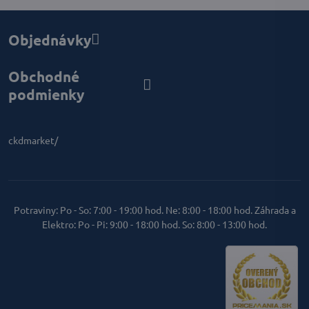
Objednávky
Obchodné
podmienky
ckdmarket/
Potraviny: Po - So: 7:00 - 19:00 hod. Ne: 8:00 - 18:00 hod. Záhrada a
Elektro: Po - Pi: 9:00 - 18:00 hod. So: 8:00 - 13:00 hod.