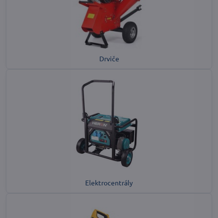
Drviče
Elektrocentrály