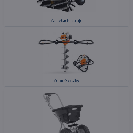
Zametacie stroje
Zemné vrtáky