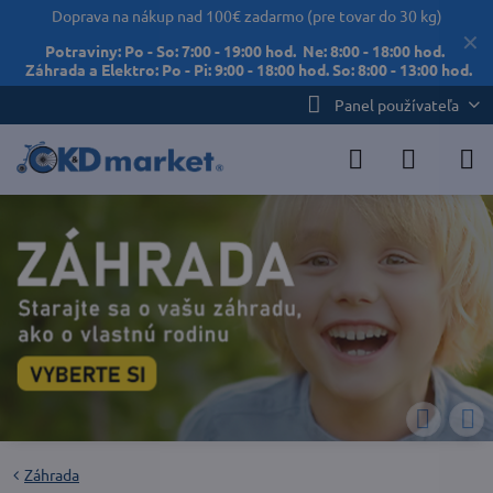
Doprava na nákup nad 100€ zadarmo (pre tovar do 30 kg)
✕
Potraviny: Po - So: 7:00 - 19:00 hod. Ne: 8:00 - 18:00 hod.
Záhrada a Elektro: Po - Pi: 9:00 - 18:00 hod. So: 8:00 - 13:00 hod.
Panel používateľa
Záhrada