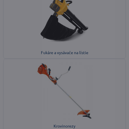
Fukáre a vysávače na lístie
Krovinorezy