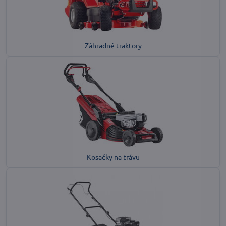
Záhradné traktory
Kosačky na trávu