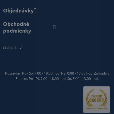
Objednávky
Obchodné
podmienky
ckdmarket/
Potraviny: Po - So: 7:00 - 19:00 hod. Ne: 8:00 - 18:00 hod. Záhrada a
Elektro: Po - Pi: 9:00 - 18:00 hod. So: 8:00 - 13:00 hod.