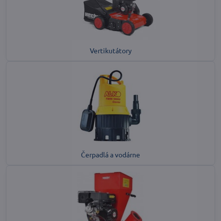
Vertikutátory
Čerpadlá a vodárne