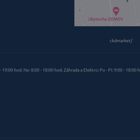
ckdmarket/
 - 19:00 hod. Ne: 8:00 - 18:00 hod. Záhrada a Elektro: Po - Pi: 9:00 - 18:00 h