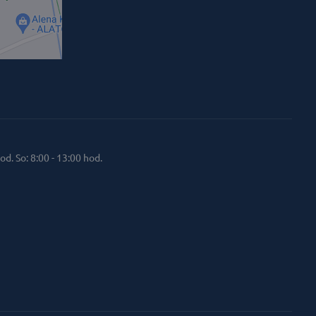
od. So: 8:00 - 13:00 hod.