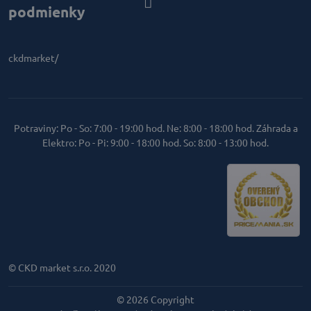
podmienky
ckdmarket/
Potraviny: Po - So: 7:00 - 19:00 hod. Ne: 8:00 - 18:00 hod. Záhrada a
Elektro: Po - Pi: 9:00 - 18:00 hod. So: 8:00 - 13:00 hod.
© CKD market s.r.o. 2020
©
2026
Copyright