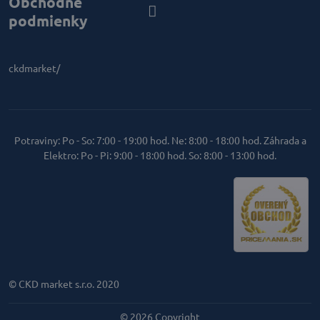
Obchodné
podmienky
ckdmarket/
Potraviny: Po - So: 7:00 - 19:00 hod. Ne: 8:00 - 18:00 hod. Záhrada a
Elektro: Po - Pi: 9:00 - 18:00 hod. So: 8:00 - 13:00 hod.
© CKD market s.r.o. 2020
©
2026
Copyright