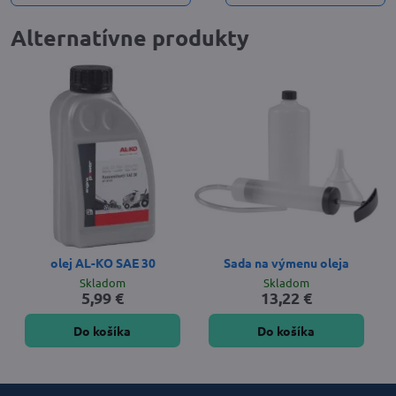
Alternatívne produkty
olej AL-KO SAE 30
Sada na výmenu oleja
Skladom
Skladom
5,99 €
13,22 €
Do košíka
Do košíka