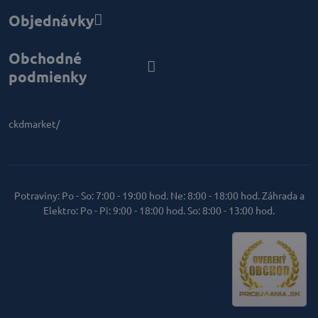
Objednávky
Obchodné
podmienky
ckdmarket/
Potraviny: Po - So: 7:00 - 19:00 hod. Ne: 8:00 - 18:00 hod. Záhrada a
Elektro: Po - Pi: 9:00 - 18:00 hod. So: 8:00 - 13:00 hod.