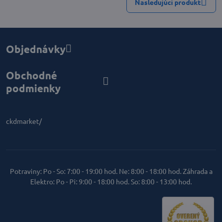
Nasledujúci produkt
Objednávky
Obchodné
podmienky
ckdmarket/
Potraviny: Po - So: 7:00 - 19:00 hod. Ne: 8:00 - 18:00 hod. Záhrada a
Elektro: Po - Pi: 9:00 - 18:00 hod. So: 8:00 - 13:00 hod.