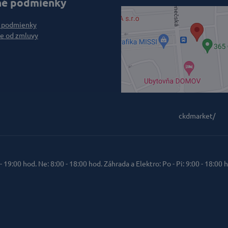
é podmienky
 podmienky
e od zmluvy
ckdmarket/
 - 19:00 hod. Ne: 8:00 - 18:00 hod. Záhrada a Elektro: Po - Pi: 9:00 - 18:00 h