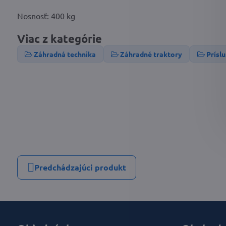
Nosnosť: 400 kg
Viac z kategórie
Záhradná technika
Záhradné traktory
Prísl
Predchádzajúci produkt