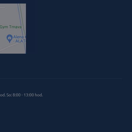
od. So: 8:00 - 13:00 hod.