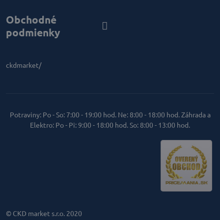
Obchodné
podmienky
ckdmarket/
Potraviny: Po - So: 7:00 - 19:00 hod. Ne: 8:00 - 18:00 hod. Záhrada a
Elektro: Po - Pi: 9:00 - 18:00 hod. So: 8:00 - 13:00 hod.
© CKD market s.r.o. 2020