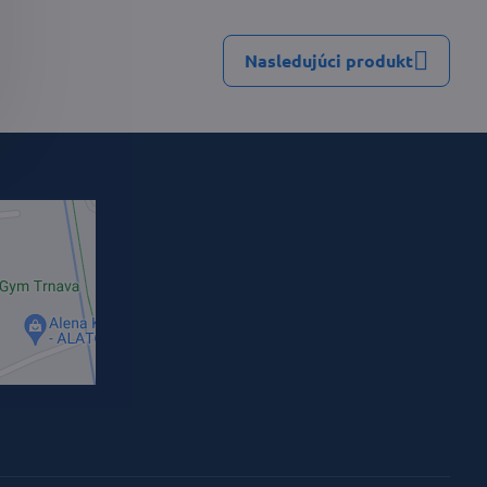
Nasledujúci produkt