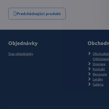
Predchádzajúci produkt
Objednávky
Obchodn
Stav objednávky
Obchodné
Odstúpeni
Doprava
Kontakt
Recenzie
Letáky
Galéria