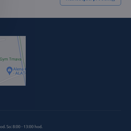
od. So: 8:00 - 13:00 hod.