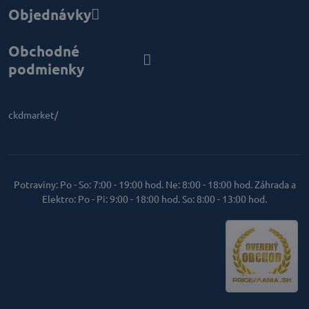
Objednávky
Obchodné
podmienky
ckdmarket/
Potraviny: Po - So: 7:00 - 19:00 hod. Ne: 8:00 - 18:00 hod. Záhrada a
Elektro: Po - Pi: 9:00 - 18:00 hod. So: 8:00 - 13:00 hod.